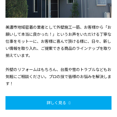
美濃市地域密着の業者として外壁施工一筋、お客様から「お
願いして本当に良かった！」というお声をいただける丁寧な
仕事をモットーに、お客様に喜んで頂ける様に、日々、新し
い情報を取り入れ、ご提案できる商品のラインナップを取り
揃えています。
外壁のリフォームはもちろん、台風や雪のトラブルなどもお
気軽にご相談ください。プロの技で皆様のお悩みを解決しま
す！
詳しく見る