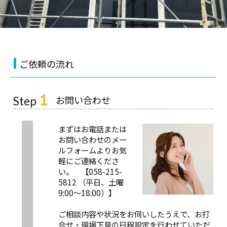
ご依頼の流れ
1
お問い合わせ
Step
まずはお電話または
お問い合わせのメー
ルフォームよりお気
軽にご連絡くださ
い。 【058-215-
5812 （平日、土曜
9:00～18:00）】
ご相談内容や状況をお伺いしたうえで、お打
合せ・現場下見の日程設定を行わせていただ