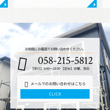
◥
◥
お気軽にお電話でお問い合わせください。
058-215-5812
【受付】9:00～18:00 【定休】日曜、祝日
メールでのお問い合わせはこちら
CLICK