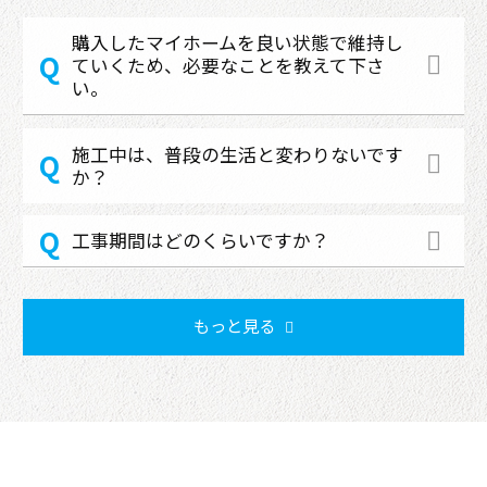
購入したマイホームを良い状態で維持し
ていくため、必要なことを教えて下さ
い。
施工中は、普段の生活と変わりないです
か？
工事期間はどのくらいですか？
もっと見る