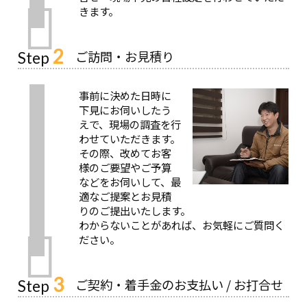
きます。
2
ご訪問・お見積り
Step
事前に決めた日時に
下見にお伺いしたう
えで、現場の調査を行
わせていただきます。
その際、改めてお客
様のご要望やご予算
などをお伺いして、最
適なご提案とお見積
りのご提出いたします。
わからないことがあれば、お気軽にご質問く
ださい。
3
ご契約・着手金のお支払い / お打合せ
Step