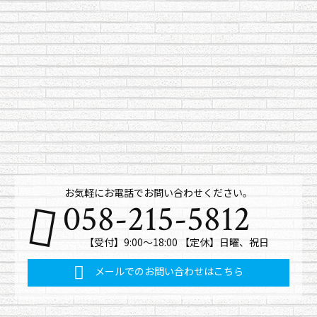
お気軽にお電話でお問い合わせください。
058-215-5812
【受付】9:00～18:00 【定休】日曜、祝日
メールでのお問い合わせはこちら