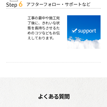
6
アフターフォロー・サポートなど
Step
工事の最中や施工完
了後に、きれいな状
態を長持ちさせるた
めのコツなどもお伝
えしております。
よくある質問