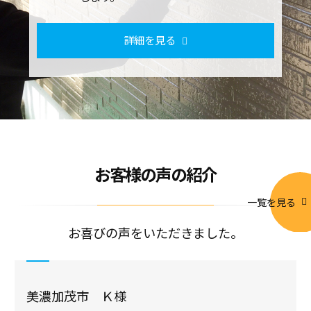
詳細を見る
お客様の声の紹介
一覧を見る
お喜びの声をいただきました。
美濃加茂市 Ｋ様