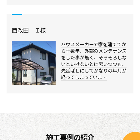
西改田 Ｉ様
ハウスメーカーで家を建ててか
ら十数年、外部のメンテナンス
をした事が無く、そろそろしな
いといけないとは思いつつも、
先延ばしにしてかなりの年月が
経ってしまっていま…
施工事例の紹介