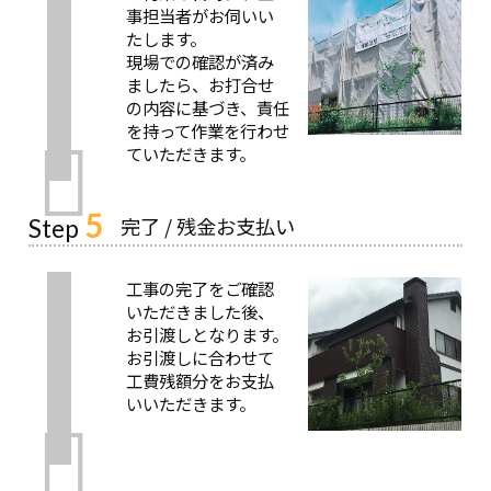
事担当者がお伺いい
たします。
現場での確認が済み
ましたら、お打合せ
の内容に基づき、責任
を持って作業を行わせ
ていただきます。
5
完了 / 残金お支払い
Step
工事の完了をご確認
いただきました後、
お引渡しとなります。
お引渡しに合わせて
工費残額分をお支払
いいただきます。