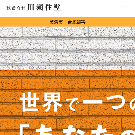
美濃市 台風被害