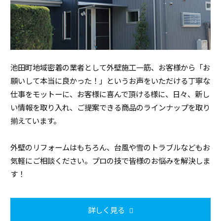
池田町地域密着の業者として外壁施工一筋、お客様から「お
願いして本当に良かった！」というお声をいただける丁寧な
仕事をモットーに、お客様に喜んで頂ける様に、日々、新し
い情報を取り入れ、ご提案できる商品のラインナップを取り
揃えています。
外壁のリフォームはもちろん、台風や雪のトラブルなどもお
気軽にご相談ください。プロの技で皆様のお悩みを解決しま
す！
詳しく見る