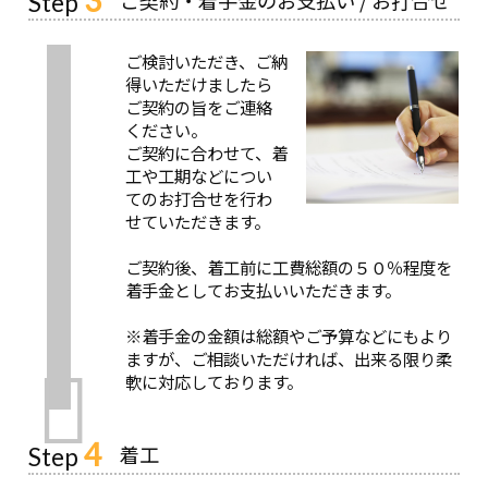
Step
ご検討いただき、ご納
得いただけましたら
ご契約の旨をご連絡
ください。
ご契約に合わせて、着
工や工期などについ
てのお打合せを行わ
せていただきます。
ご契約後、着工前に工費総額の５０％程度を
着手金としてお支払いいただきます。
※着手金の金額は総額やご予算などにもより
ますが、ご相談いただければ、出来る限り柔
軟に対応しております。
4
着工
Step