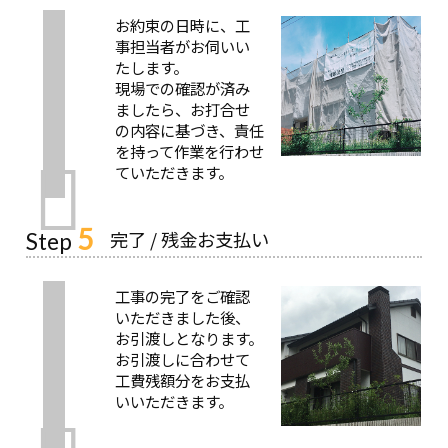
お約束の日時に、工
事担当者がお伺いい
たします。
現場での確認が済み
ましたら、お打合せ
の内容に基づき、責任
を持って作業を行わせ
ていただきます。
5
完了 / 残金お支払い
Step
工事の完了をご確認
いただきました後、
お引渡しとなります。
お引渡しに合わせて
工費残額分をお支払
いいただきます。