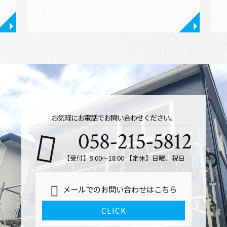
◥
◥
お気軽にお電話でお問い合わせください。
058-215-5812
【受付】9:00～18:00 【定休】日曜、祝日
メールでのお問い合わせはこちら
CLICK