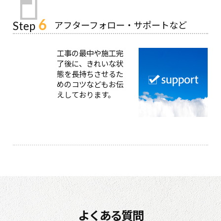
6
アフターフォロー・サポートなど
Step
工事の最中や施工完
了後に、きれいな状
態を長持ちさせるた
めのコツなどもお伝
えしております。
よくある質問