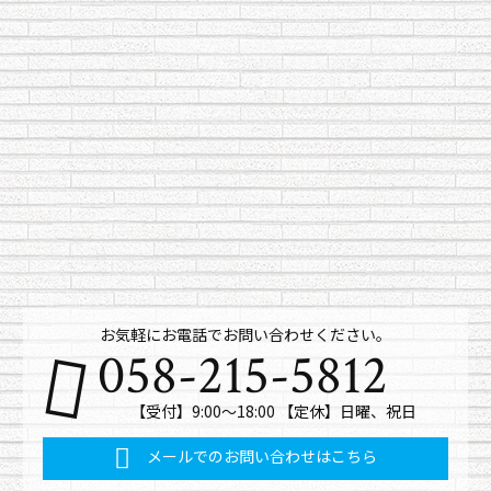
お気軽にお電話でお問い合わせください。
058-215-5812
【受付】9:00～18:00 【定休】日曜、祝日
メールでのお問い合わせはこちら