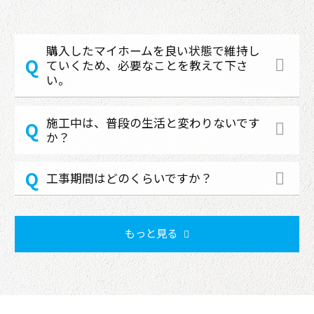
購入したマイホームを良い状態で維持し
ていくため、必要なことを教えて下さ
い。
施工中は、普段の生活と変わりないです
か？
工事期間はどのくらいですか？
もっと見る