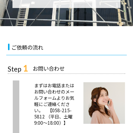
ご依頼の流れ
1
お問い合わせ
Step
まずはお電話または
お問い合わせのメー
ルフォームよりお気
軽にご連絡くださ
い。 【058-215-
5812 （平日、土曜
9:00～18:00）】