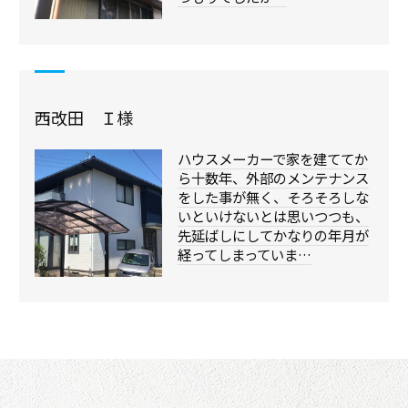
西改田 Ｉ様
ハウスメーカーで家を建ててか
ら十数年、外部のメンテナンス
をした事が無く、そろそろしな
いといけないとは思いつつも、
先延ばしにしてかなりの年月が
経ってしまっていま…