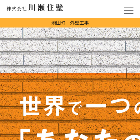
池田町 外壁工事