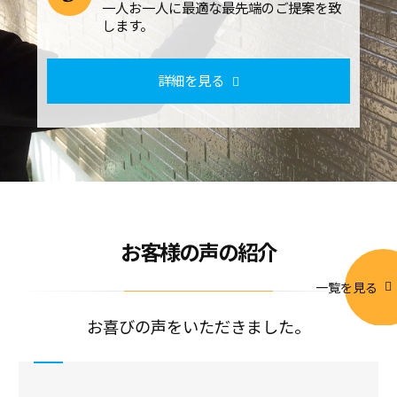
一人お一人に最適な最先端のご提案を致
します。
詳細を見る
お客様の声の紹介
一覧を見る
お喜びの声をいただきました。