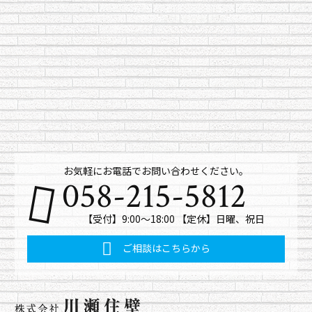
お気軽にお電話でお問い合わせください。
058-215-5812
【受付】9:00～18:00 【定休】日曜、祝日
ご相談はこちらから