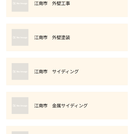
江南市 外壁工事
江南市 外壁塗装
江南市 サイディング
江南市 金属サイディング