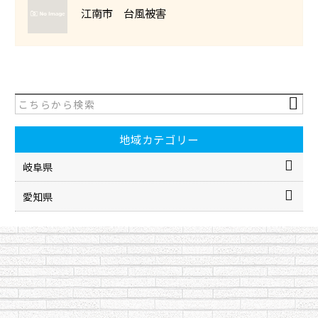
江南市 台風被害
地域カテゴリー
岐阜県
愛知県